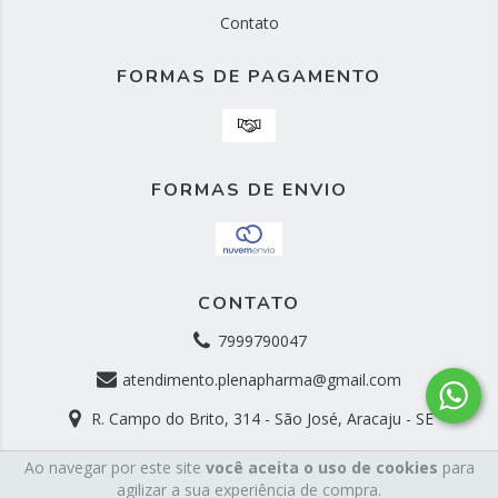
Contato
FORMAS DE PAGAMENTO
FORMAS DE ENVIO
CONTATO
7999790047
atendimento.plenapharma@gmail.com
R. Campo do Brito, 314 - São José, Aracaju - SE
Ao navegar por este site
você aceita o uso de cookies
para
Copyright PlenaPharma Farmácia e Manipulação -
agilizar a sua experiência de compra.