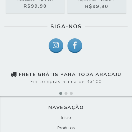
R$99,90
R$99,90
SIGA-NOS
FRETE GRÁTIS PARA TODA ARACAJU
Em compras acima de R$100
NAVEGAÇÃO
Início
Produtos