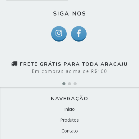
SIGA-NOS
FRETE GRÁTIS PARA TODA ARACAJU
Em compras acima de R$100
NAVEGAÇÃO
Início
Produtos
Contato