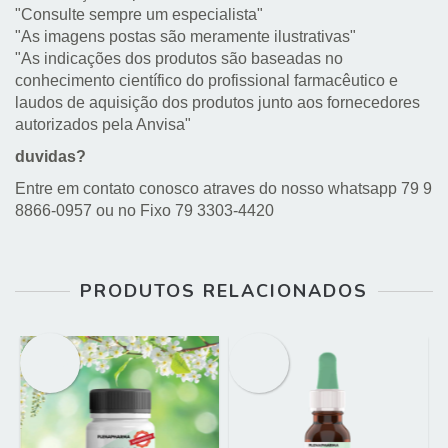
"Consulte sempre um especialista"
"As imagens postas são meramente ilustrativas"
"As indicações dos produtos são baseadas no
conhecimento científico do profissional farmacêutico e
laudos de aquisição dos produtos junto aos fornecedores
autorizados pela Anvisa"
duvidas?
Entre em contato conosco atraves do nosso whatsapp 79 9
8866-0957 ou no Fixo 79 3303-4420
PRODUTOS RELACIONADOS
OFERTA
OFERTA