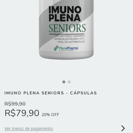
IMUNO PLENA SENIORS - CÁPSULAS
R$99,90
R$79,90
20
% OFF
Ver meios de pagamento