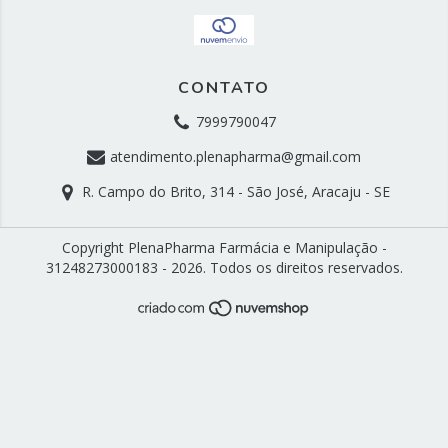
CONTATO
7999790047
atendimento.plenapharma@gmail.com
R. Campo do Brito, 314 - São José, Aracaju - SE
Copyright PlenaPharma Farmácia e Manipulação -
31248273000183 - 2026. Todos os direitos reservados.