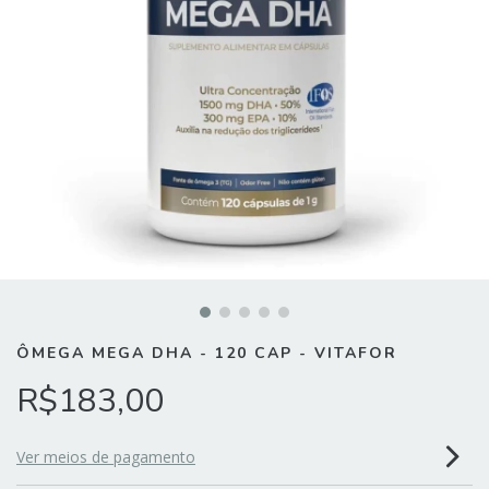
ÔMEGA MEGA DHA - 120 CAP - VITAFOR
R$183,00
Ver meios de pagamento