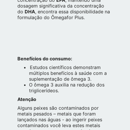
dosagem significativa da concentração
do
DHA
, encontra essa disponibilidade na
formulação do Ômegafor Plus.
Benefícios do consumo:
Estudos científicos demonstram
múltiplos benefícios à saúde com a
suplementação de ômega 3.
O ômega 3 auxilia na redução dos
triglicerídeos.
Atenção
Alguns peixes são contaminados por
metais pesados – metais que foram
lançados nas águas - ao ingerir peixes
contaminados você leva estes metais