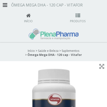
ÔMEGA MEGA DHA - 120 CAP - VITAFOR
INÍCIO
PRODUTOS
Início
>
Saúde e Beleza
>
Suplementos
>
Ômega Mega DHA - 120 cap - Vitafor