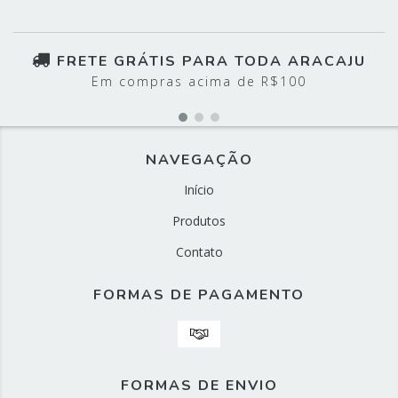
FRETE GRÁTIS PARA TODA ARACAJU
Em compras acima de R$100
NAVEGAÇÃO
Início
Produtos
Contato
FORMAS DE PAGAMENTO
FORMAS DE ENVIO