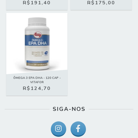
R$191,40
R$175,00
ÔMEGA 3 EPA DHA - 120 CAP -
VITAFOR
R$124,70
SIGA-NOS