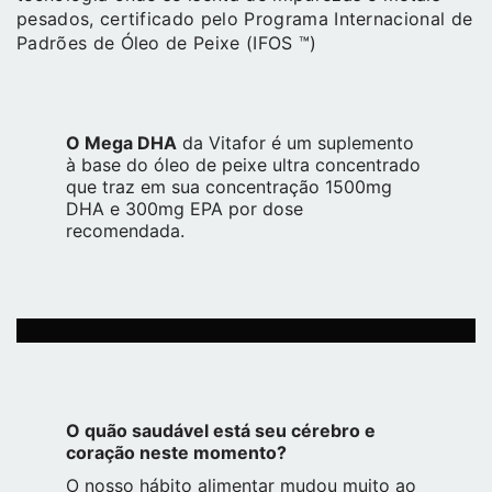
pesados, certificado pelo Programa Internacional de
Padrões de Óleo de Peixe (IFOS ™)
O Mega DHA
da Vitafor é um suplemento
à base do óleo de peixe ultra concentrado
que traz em sua concentração 1500mg
DHA e 300mg EPA por dose
recomendada.
O quão saudável está seu cérebro e
coração neste momento?
O nosso hábito alimentar mudou muito ao